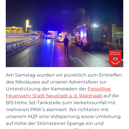
Am Samstag wurden wir pünktlich zum Eintreffen
des Nikolauses auf unserer Adventsfeier zur
Unterstützung der Kameraden der
Freiwillige
Feuerwehr Stadt Neustadt a. d. Waldnaab
auf die
B15 Höhe Jet-Tankstelle zum Verkehrsunfall mit
mehreren PKW’s alarmiert. Wir richteten mit
unserem MZF eine Vollsperrung sowie Umleitung
auf Höhe der Störnsteiner Spange ein und