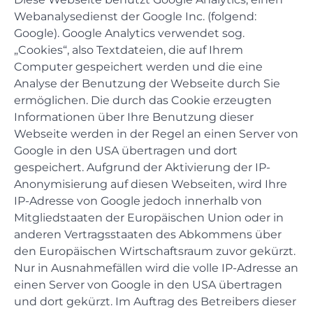
Webanalysedienst der Google Inc. (folgend:
Google). Google Analytics verwendet sog.
„Cookies“, also Textdateien, die auf Ihrem
Computer gespeichert werden und die eine
Analyse der Benutzung der Webseite durch Sie
ermöglichen. Die durch das Cookie erzeugten
Informationen über Ihre Benutzung dieser
Webseite werden in der Regel an einen Server von
Google in den USA übertragen und dort
gespeichert. Aufgrund der Aktivierung der IP-
Anonymisierung auf diesen Webseiten, wird Ihre
IP-Adresse von Google jedoch innerhalb von
Mitgliedstaaten der Europäischen Union oder in
anderen Vertragsstaaten des Abkommens über
den Europäischen Wirtschaftsraum zuvor gekürzt.
Nur in Ausnahmefällen wird die volle IP-Adresse an
einen Server von Google in den USA übertragen
und dort gekürzt. Im Auftrag des Betreibers dieser