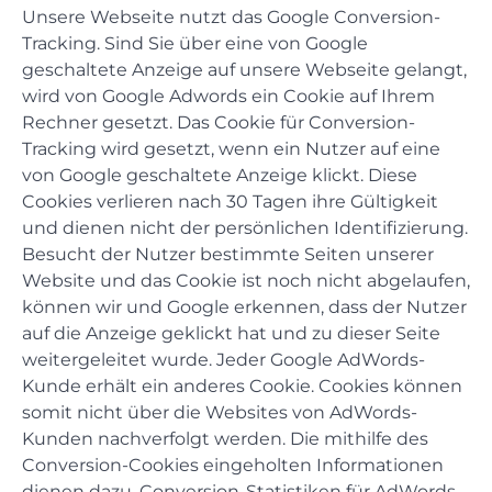
Unsere Webseite nutzt das Google Conversion-
Tracking. Sind Sie über eine von Google
geschaltete Anzeige auf unsere Webseite gelangt,
wird von Google Adwords ein Cookie auf Ihrem
Rechner gesetzt. Das Cookie für Conversion-
Tracking wird gesetzt, wenn ein Nutzer auf eine
von Google geschaltete Anzeige klickt. Diese
Cookies verlieren nach 30 Tagen ihre Gültigkeit
und dienen nicht der persönlichen Identifizierung.
Besucht der Nutzer bestimmte Seiten unserer
Website und das Cookie ist noch nicht abgelaufen,
können wir und Google erkennen, dass der Nutzer
auf die Anzeige geklickt hat und zu dieser Seite
weitergeleitet wurde. Jeder Google AdWords-
Kunde erhält ein anderes Cookie. Cookies können
somit nicht über die Websites von AdWords-
Kunden nachverfolgt werden. Die mithilfe des
Conversion-Cookies eingeholten Informationen
dienen dazu, Conversion-Statistiken für AdWords-