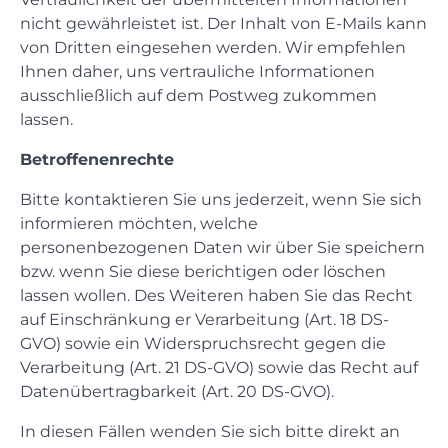
nicht gewährleistet ist. Der Inhalt von E-Mails kann
von Dritten eingesehen werden. Wir empfehlen
Ihnen daher, uns vertrauliche Informationen
ausschließlich auf dem Postweg zukommen
lassen.
Betroffenenrechte
Bitte kontaktieren Sie uns jederzeit, wenn Sie sich
informieren möchten, welche
personenbezogenen Daten wir über Sie speichern
bzw. wenn Sie diese berichtigen oder löschen
lassen wollen. Des Weiteren haben Sie das Recht
auf Einschränkung er Verarbeitung (Art. 18 DS-
GVO) sowie ein Widerspruchsrecht gegen die
Verarbeitung (Art. 21 DS-GVO) sowie das Recht auf
Datenübertragbarkeit (Art. 20 DS-GVO).
In diesen Fällen wenden Sie sich bitte direkt an