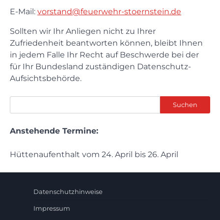
E-Mail:
vorstand@feuerwehr-stoernstein.de
Sollten wir Ihr Anliegen nicht zu Ihrer
Zufriedenheit beantworten können, bleibt Ihnen
in jedem Falle Ihr Recht auf Beschwerde bei der
für Ihr Bundesland zuständigen Datenschutz-
Aufsichtsbehörde.
Suchen
Suchen
Anstehende Termine:
Hüttenaufenthalt vom 24. April bis 26. April
Datenschutzhinweise
Impressum