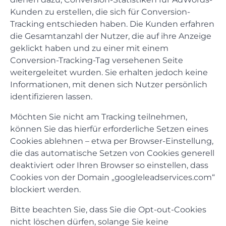
Kunden zu erstellen, die sich für Conversion-
Tracking entschieden haben. Die Kunden erfahren
die Gesamtanzahl der Nutzer, die auf ihre Anzeige
geklickt haben und zu einer mit einem
Conversion-Tracking-Tag versehenen Seite
weitergeleitet wurden. Sie erhalten jedoch keine
Informationen, mit denen sich Nutzer persönlich
identifizieren lassen.
Möchten Sie nicht am Tracking teilnehmen,
können Sie das hierfür erforderliche Setzen eines
Cookies ablehnen – etwa per Browser-Einstellung,
die das automatische Setzen von Cookies generell
deaktiviert oder Ihren Browser so einstellen, dass
Cookies von der Domain „googleleadservices.com“
blockiert werden.
Bitte beachten Sie, dass Sie die Opt-out-Cookies
nicht löschen dürfen, solange Sie keine