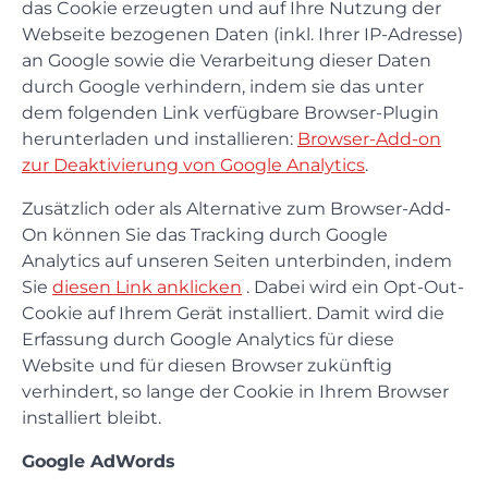
das Cookie erzeugten und auf Ihre Nutzung der
Webseite bezogenen Daten (inkl. Ihrer IP-Adresse)
an Google sowie die Verarbeitung dieser Daten
durch Google verhindern, indem sie das unter
dem folgenden Link verfügbare Browser-Plugin
herunterladen und installieren:
Browser-Add-on
zur Deaktivierung von Google Analytics
.
Zusätzlich oder als Alternative zum Browser-Add-
On können Sie das Tracking durch Google
Analytics auf unseren Seiten unterbinden, indem
Sie
diesen Link anklicken
. Dabei wird ein Opt-Out-
Cookie auf Ihrem Gerät installiert. Damit wird die
Erfassung durch Google Analytics für diese
Website und für diesen Browser zukünftig
verhindert, so lange der Cookie in Ihrem Browser
installiert bleibt.
Google AdWords