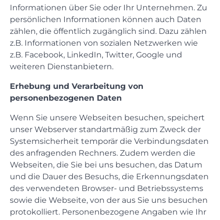
Informationen über Sie oder Ihr Unternehmen. Zu
persönlichen Informationen können auch Daten
zählen, die öffentlich zugänglich sind. Dazu zählen
z.B. Informationen von sozialen Netzwerken wie
z.B. Facebook, LinkedIn, Twitter, Google und
weiteren Dienstanbietern.
Erhebung und Verarbeitung von
personenbezogenen Daten
Wenn Sie unsere Webseiten besuchen, speichert
unser Webserver standartmäßig zum Zweck der
Systemsicherheit temporär die Verbindungsdaten
des anfragenden Rechners. Zudem werden die
Webseiten, die Sie bei uns besuchen, das Datum
und die Dauer des Besuchs, die Erkennungsdaten
des verwendeten Browser- und Betriebssystems
sowie die Webseite, von der aus Sie uns besuchen
protokolliert. Personenbezogene Angaben wie Ihr