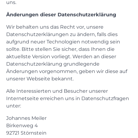
uns.
Änderungen dieser Datenschutzerklärung
Wir behalten uns das Recht vor, unsere
Datenschutzerklärungen zu ändern, falls dies
aufgrund neuer Technologien notwendig sein
sollte. Bitte stellen Sie sicher, dass Ihnen die
aktuellste Version vorliegt. Werden an dieser
Datenschutzerklärung grundlegende
Änderungen vorgenommen, geben wir diese auf
unserer Webseite bekannt.
Alle Interessierten und Besucher unserer
Internetseite erreichen uns in Datenschutzfragen
unter:
Johannes Meiler
Birkenweg 4
92721 Störnstein