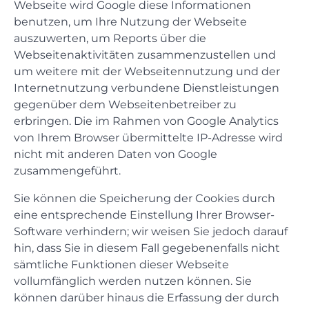
Webseite wird Google diese Informationen
benutzen, um Ihre Nutzung der Webseite
auszuwerten, um Reports über die
Webseitenaktivitäten zusammenzustellen und
um weitere mit der Webseitennutzung und der
Internetnutzung verbundene Dienstleistungen
gegenüber dem Webseitenbetreiber zu
erbringen. Die im Rahmen von Google Analytics
von Ihrem Browser übermittelte IP-Adresse wird
nicht mit anderen Daten von Google
zusammengeführt.
Sie können die Speicherung der Cookies durch
eine entsprechende Einstellung Ihrer Browser-
Software verhindern; wir weisen Sie jedoch darauf
hin, dass Sie in diesem Fall gegebenenfalls nicht
sämtliche Funktionen dieser Webseite
vollumfänglich werden nutzen können. Sie
können darüber hinaus die Erfassung der durch