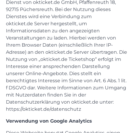
Dienst von okticket.de GmbH, Pfaffenreuth 18,
92715 Püchersreuth. Bei der Nutzung dieses
Dienstes wird eine Verbindung zum
okticket.de Server hergestellt, um
Informationsdaten zu den angezeigten
Veranstaltungen zu laden. Hierbei werden von
Ihrem Browser Daten (einschließlich Ihrer IP-
Adresse) an den okticket.de Server übertragen. Die
Nutzung von „okticket.de Ticketshop“ erfolgt im
Interesse einer ansprechenden Darstellung
unserer Online-Angebote. Dies stellt ein
berechtigtes Interesse im Sinne von Art. 6 Abs. 1 lit.
f DSGVO dar. Weitere Informationen zum Umgang
mit Nutzerdaten finden Sie in der
Datenschutzerklärung von okticket.de unter:
https://okticket.de/datenschutz
Verwendung von Google Analytics
Diese Webseite benutzt Google Analytics, einen