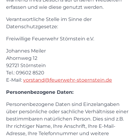
erfassen und wie diese genutzt werden.
Verantwortliche Stelle im Sinne der
Datenschutzgesetze:
Freiwillige Feuerwehr Störnstein e.V.
Johannes Meiler
Ahornweg 12
92721 Störnstein
Tel.: 09602 8520
E-Mail:
vorstand@feuerwehr-stoernstein.de
Personenbezogene Daten:
Personenbezogene Daten sind Einzelangaben
über persönliche oder sachliche Verhältnisse einer
bestimmbaren natürlichen Person. Dies sind z.B.
Ihr richtiger Name, Ihre Anschrift, Ihre E-Mail-
Adresse, Ihre Telefonnummer und weitere