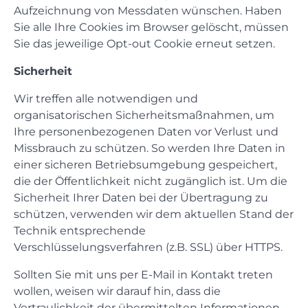
Aufzeichnung von Messdaten wünschen. Haben
Sie alle Ihre Cookies im Browser gelöscht, müssen
Sie das jeweilige Opt-out Cookie erneut setzen.
Sicherheit
Wir treffen alle notwendigen und
organisatorischen Sicherheitsmaßnahmen, um
Ihre personenbezogenen Daten vor Verlust und
Missbrauch zu schützen. So werden Ihre Daten in
einer sicheren Betriebsumgebung gespeichert,
die der Öffentlichkeit nicht zugänglich ist. Um die
Sicherheit Ihrer Daten bei der Übertragung zu
schützen, verwenden wir dem aktuellen Stand der
Technik entsprechende
Verschlüsselungsverfahren (z.B. SSL) über HTTPS.
Sollten Sie mit uns per E-Mail in Kontakt treten
wollen, weisen wir darauf hin, dass die
Vertraulichkeit der übermittelten Informationen