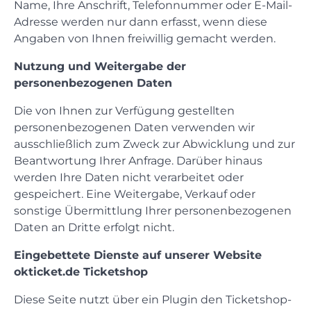
Name, Ihre Anschrift, Telefonnummer oder E-Mail-
Adresse werden nur dann erfasst, wenn diese
Angaben von Ihnen freiwillig gemacht werden.
Nutzung und Weitergabe der
personenbezogenen Daten
Die von Ihnen zur Verfügung gestellten
personenbezogenen Daten verwenden wir
ausschließlich zum Zweck zur Abwicklung und zur
Beantwortung Ihrer Anfrage. Darüber hinaus
werden Ihre Daten nicht verarbeitet oder
gespeichert. Eine Weitergabe, Verkauf oder
sonstige Übermittlung Ihrer personenbezogenen
Daten an Dritte erfolgt nicht.
Eingebettete Dienste auf unserer Website
okticket.de Ticketshop
Diese Seite nutzt über ein Plugin den Ticketshop-