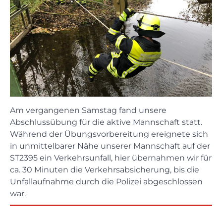
Am vergangenen Samstag fand unsere
Abschlussübung für die aktive Mannschaft statt.
Während der Übungsvorbereitung ereignete sich
in unmittelbarer Nähe unserer Mannschaft auf der
ST2395 ein Verkehrsunfall, hier übernahmen wir für
ca. 30 Minuten die Verkehrsabsicherung, bis die
Unfallaufnahme durch die Polizei abgeschlossen
war.