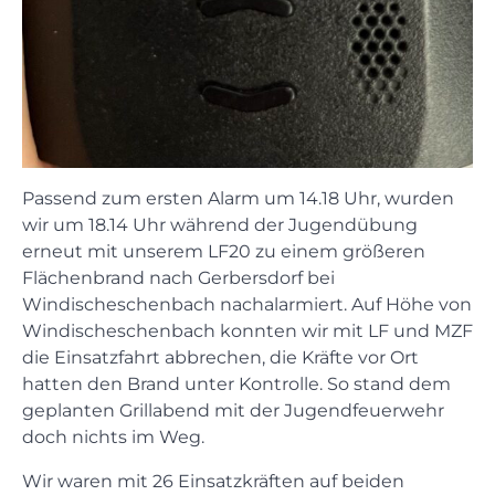
Passend zum ersten Alarm um 14.18 Uhr, wurden
wir um 18.14 Uhr während der Jugendübung
erneut mit unserem LF20 zu einem größeren
Flächenbrand nach Gerbersdorf bei
Windischeschenbach nachalarmiert. Auf Höhe von
Windischeschenbach konnten wir mit LF und MZF
die Einsatzfahrt abbrechen, die Kräfte vor Ort
hatten den Brand unter Kontrolle. So stand dem
geplanten Grillabend mit der Jugendfeuerwehr
doch nichts im Weg.
Wir waren mit 26 Einsatzkräften auf beiden